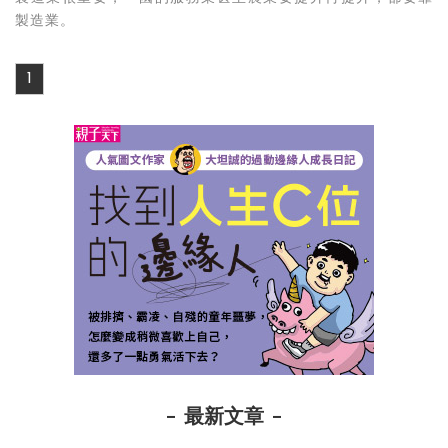
製造業。
1
最新文章