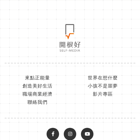
來點正能量
世界在想什麼
創造美好生活
小孩不是噩夢
職場商業經濟
影片專區
聯絡我們