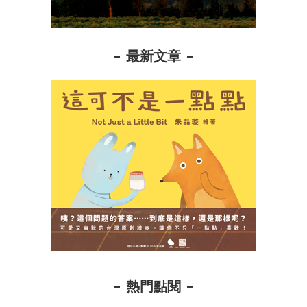
最新文章
熱門點閱