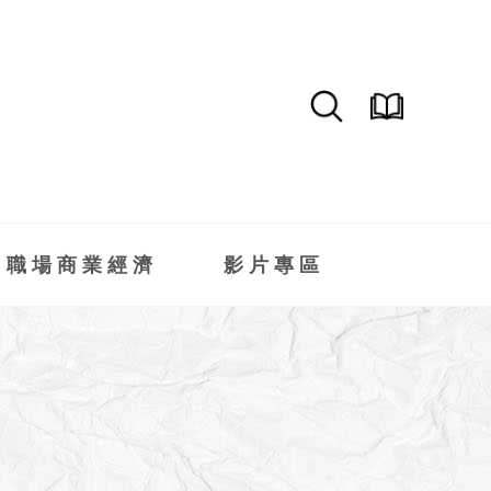
職場商業經濟
影片專區