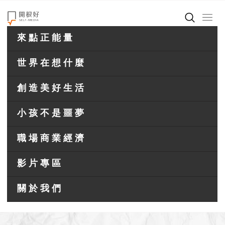
來點正能量
世界在想什麼
創造美好生活
小孩不是噩夢
職場商業經濟
影片專區
關於我們