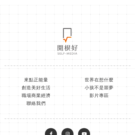
來點正能量
世界在想什麼
創造美好生活
小孩不是噩夢
職場商業經濟
影片專區
聯絡我們