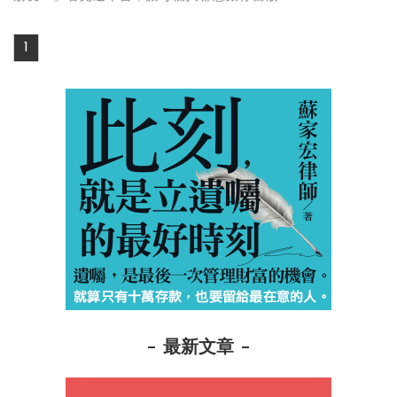
1
最新文章