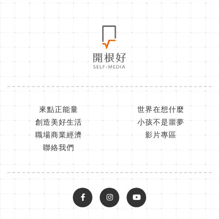
來點正能量
世界在想什麼
創造美好生活
小孩不是噩夢
職場商業經濟
影片專區
聯絡我們