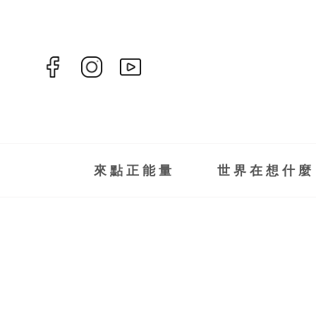
來點正能量
世界在想什麼