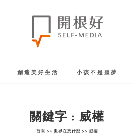
創造美好生活
小孩不是噩夢
關鍵字 : 威權
首頁 >>
世界在想什麼 >>
威權