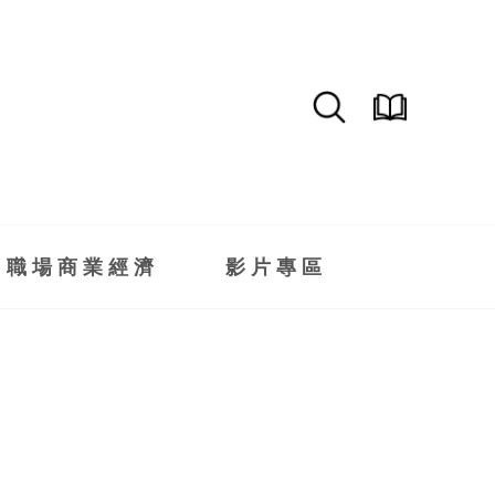
職場商業經濟
影片專區