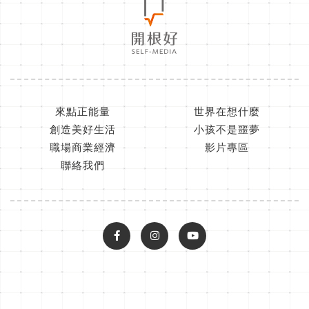
來點正能量
世界在想什麼
創造美好生活
小孩不是噩夢
職場商業經濟
影片專區
聯絡我們