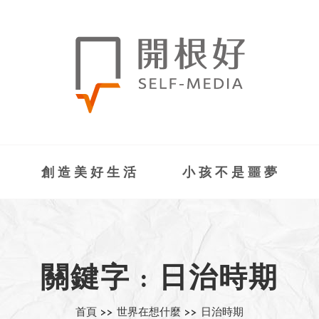
創造美好生活
小孩不是噩夢
關鍵字 : 日治時期
首頁 >>
世界在想什麼 >>
日治時期