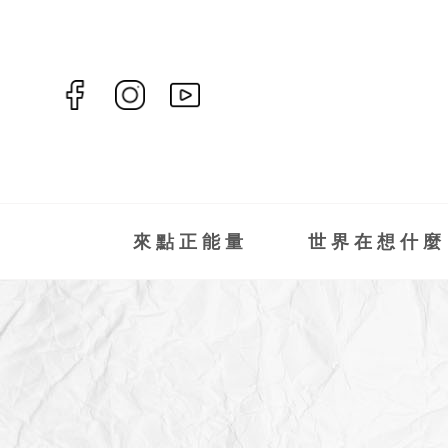
來點正能量
世界在想什麼