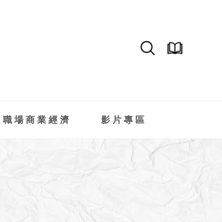
職場商業經濟
影片專區