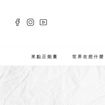
來點正能量
世界在想什麼