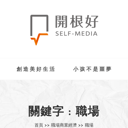
創造美好生活
小孩不是噩夢
關鍵字 : 職場
首頁 >>
職場商業經濟 >>
職場