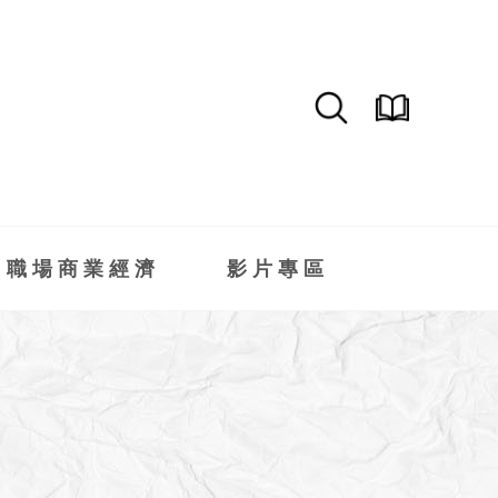
職場商業經濟
影片專區