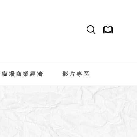
職場商業經濟
影片專區