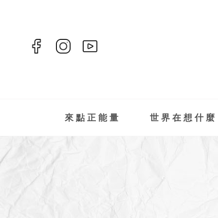
來點正能量
世界在想什麼