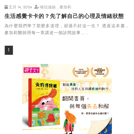
五月 14, 2024
格拉迪絲．麥加莉
生活感覺卡卡的？先了解自己的心理及情緒狀態
為什麼我們學了那麼多道理，卻過不好這一生？ 透過這本書，
麥加莉醫師用每一章講述一個診間故事，...
1