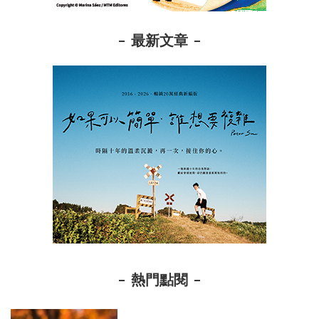
最新文章
熱門點閱