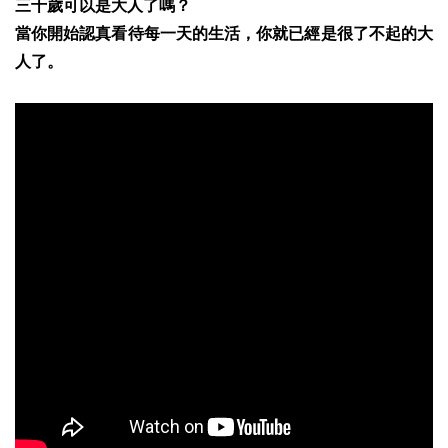
三十歲可以是大人了嗎？
當你開始認真看待每一天的生活，你就已經是很了不起的大
人了。