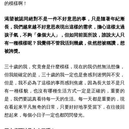
的模樣啊！
渴望被認同絕對不是一件不好意思的事，只是隨著年紀漸
長，我們越來越不好意思表現出這樣的需求，擔心這樣太過
孩子氣，不夠「像個大人」，但如同前面所說，誰說大人只
有一種模樣呢？我覺得不管我活到幾歲，依然
想被稱讚，想
被誇獎。
三十歲的我，究竟會是什麼模樣，現在的我仍然無法想像，
但我能確定的是，三十歲的我一定也是會感到迷惘與不安，
但是，我不必為了這樣的事而感到焦慮，因為長大並不是只
有一種樣貌，也沒有哪種生活方式一定是正確的，重要的
是，我們要認真看待每一天的生活。每一天都是重要的，現
在看起來平凡無奇的日常，只要好好地享受當下，在往後回
想起來，每個小日子一定也都閃閃發光。