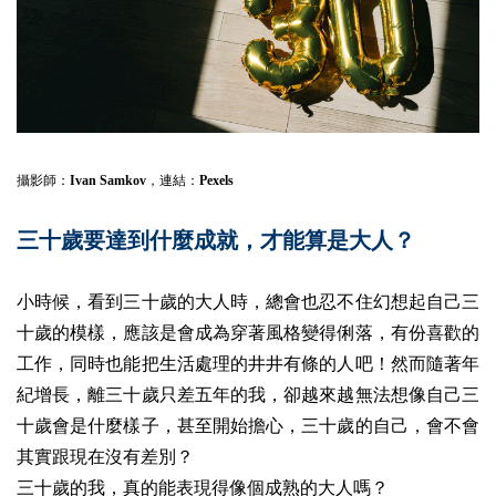
攝影師：
Ivan Samkov
，連結：
Pexels
三十歲要達到什麼成就，才能算是大人？
小時候，看到三十歲的大人時，總會也忍不住幻想起自己三
十歲的模樣，應該是會成為穿著風格變得俐落，有份喜歡的
工作，同時也能把生活處理的井井有條的人吧！然而隨著年
紀增長，離三十歲只差五年的我，卻越來越無法想像自己三
十歲會是什麼樣子，甚至開始擔心，三十歲的自己，會不會
其實跟現在沒有差別？
三十歲的我，真的能表現得像個成熟的大人嗎？