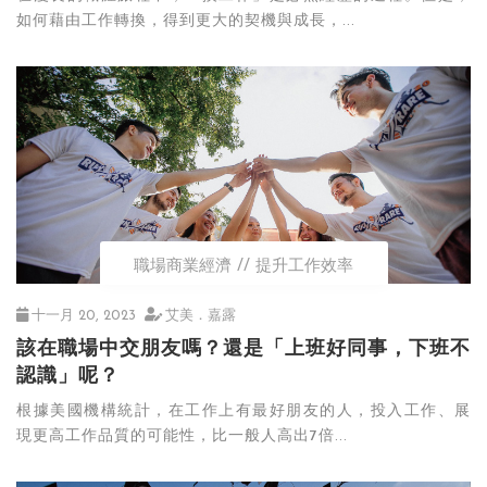
如何藉由工作轉換，得到更大的契機與成長，...
職場商業經濟
提升工作效率
十一月 20, 2023
艾美．嘉露
該在職場中交朋友嗎？還是「上班好同事，下班不
認識」呢？
根據美國機構統計，在工作上有最好朋友的人，投入工作、展
現更高工作品質的可能性，比一般人高出7倍...