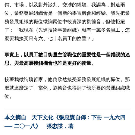
銷、市場，以及對外談判、交涉的經驗。我認為，對這兩
位，業務發展組織會是一個新的學習機會和經驗。我先把業
務發展組織的職位徵詢兩位中較資深的劉德音，但他拒絕
了：「我現在（先進技術事業組織）就有一萬多名員工，怎
麼要我接受只有六、七十名員工的位置？」
事實上，以員工數目衡量主管職位的重要性是一個錯誤的迷
思。與最高層接觸機會也許是更好的衡量。
接著我徵詢魏哲家，他倒欣然接受業務發展組織的職位。那
麼就這麼定了。當然，劉德音也得到了他所要的營運組織職
位。
本文摘自 天下文化《張忠謀自傳：下冊 一九六四
── 二〇一八》 張忠謀．著