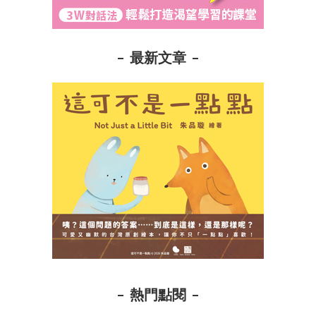
最新文章
熱門點閱