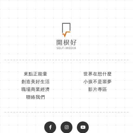
來點正能量
世界在想什麼
創造美好生活
小孩不是噩夢
職場商業經濟
影片專區
聯絡我們