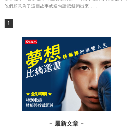
他們願意為了這個故事或這句話把錢掏出來，...
1
最新文章