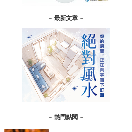
最新文章
熱門點閱