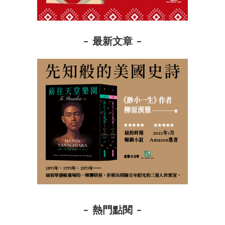
最新文章
熱門點閱