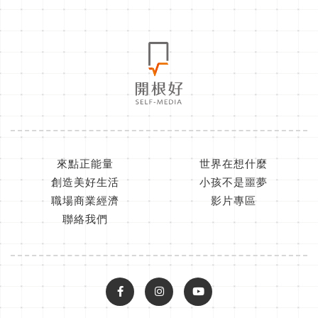
來點正能量
世界在想什麼
創造美好生活
小孩不是噩夢
職場商業經濟
影片專區
聯絡我們