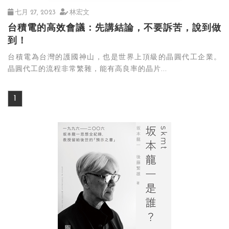
七月 27, 2023
林宏文
台積電的高效會議：先講結論，不要訴苦，說到做
到！
台積電為台灣的護國神山，也是世界上頂級的晶圓代工企業。
晶圓代工的流程非常繁雜，能有高良率的晶片...
1