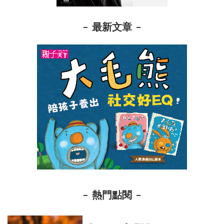
最新文章
熱門點閱