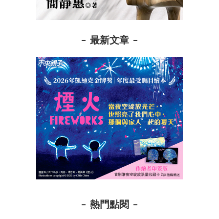
最新文章
熱門點閱