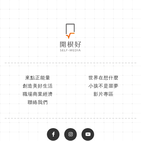
來點正能量
世界在想什麼
創造美好生活
小孩不是噩夢
職場商業經濟
影片專區
聯絡我們