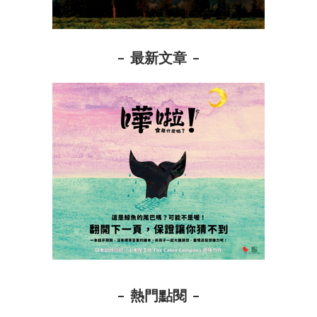
最新文章
熱門點閱