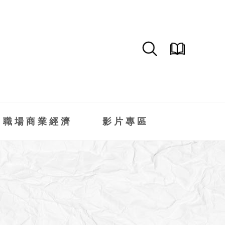
職場商業經濟
影片專區