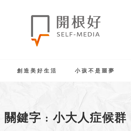
創造美好生活
小孩不是噩夢
關鍵字 : 小大人症候群