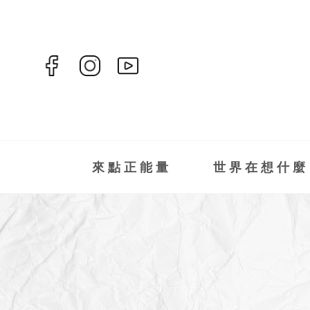
來點正能量
世界在想什麼