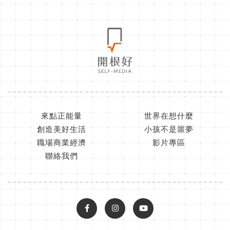
來點正能量
世界在想什麼
創造美好生活
小孩不是噩夢
職場商業經濟
影片專區
聯絡我們