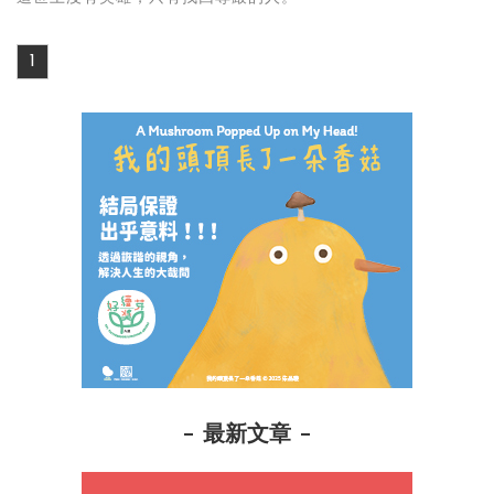
1
最新文章