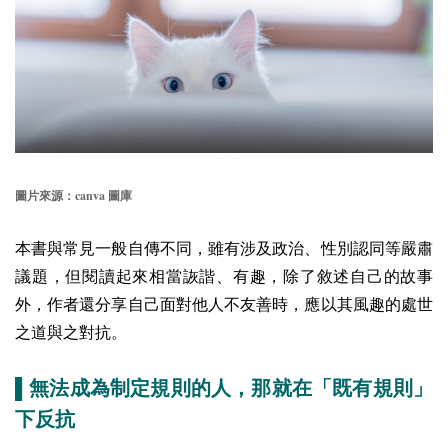
canva
圖片來源：
圖庫
本書與常見一般自傳不同，雖有涉及政治、性別認同等嚴肅
議題，但閱讀起來相當詼諧、有趣，除了敘述自己的故事
外，作者還分享自己面對他人不友善時，應以其風趣的處世
之道與之對抗。
▌無法成為制定規則的人，那就在「既有規則」
下反抗