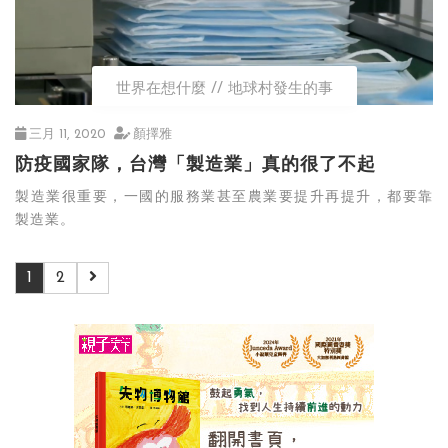
世界在想什麼
地球村發生的事
三月 11, 2020
顏擇雅
防疫國家隊，台灣「製造業」真的很了不起
製造業很重要，一國的服務業甚至農業要提升再提升，都要靠
製造業。
1
2