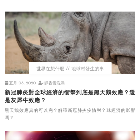
世界在想什麼
地球村發生的事
五月 08, 2020
靜香愛洗澡
新冠肺炎對全球經濟的衝擊到底是黑天鵝效應？還
是灰犀牛效應？
黑天鵝效應真的可以完全解釋新冠肺炎疫情對全球經濟的影響
嗎？