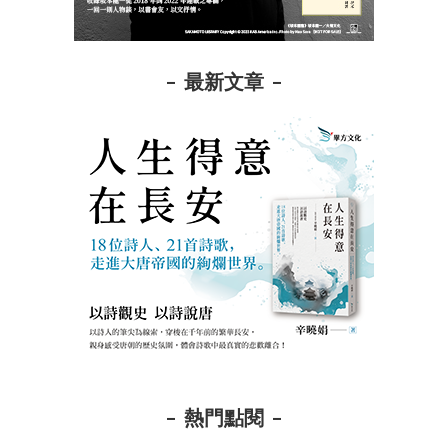
最新文章
熱門點閱