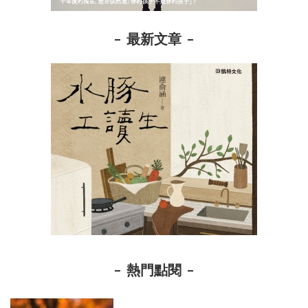
最新文章
熱門點閱