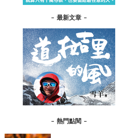
最新文章
熱門點閱