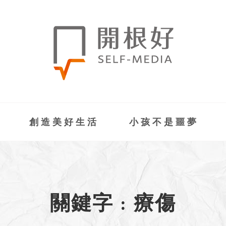
創造美好生活
小孩不是噩夢
關鍵字 : 療傷