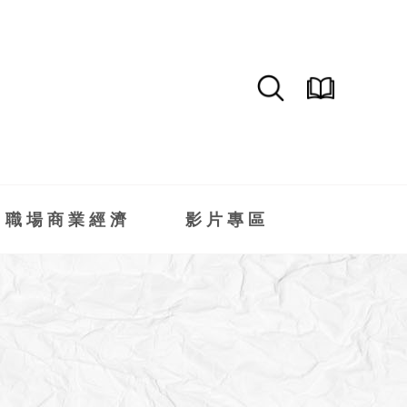
職場商業經濟
影片專區