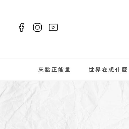
來點正能量
世界在想什麼