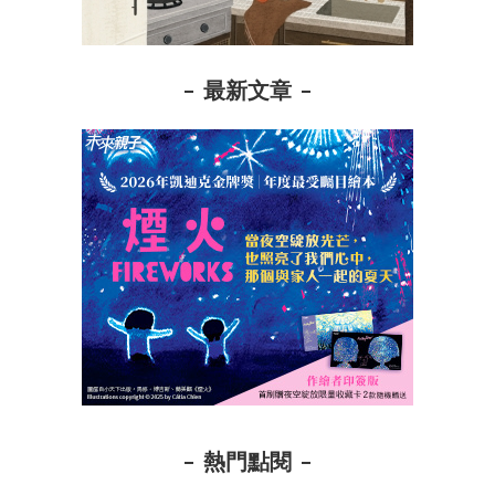
最新文章
熱門點閱