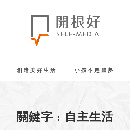
創造美好生活
小孩不是噩夢
關鍵字 : 自主生活