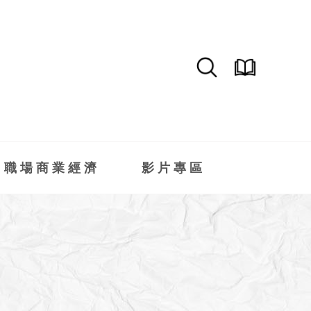
職場商業經濟
影片專區