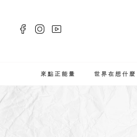
來點正能量
世界在想什麼