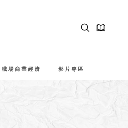
職場商業經濟
影片專區