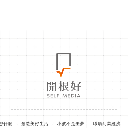
想什麼
創造美好生活
小孩不是噩夢
職場商業經濟