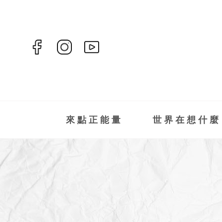
來點正能量
世界在想什麼