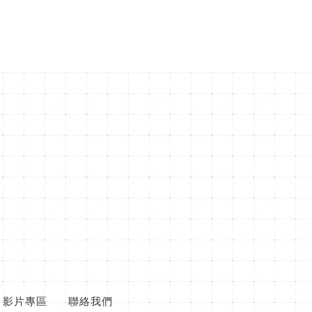
影片專區
聯絡我們