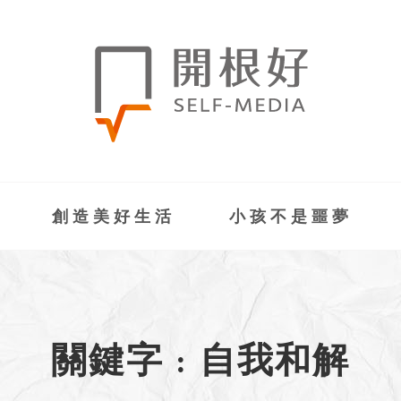
創造美好生活
小孩不是噩夢
關鍵字 : 自我和解