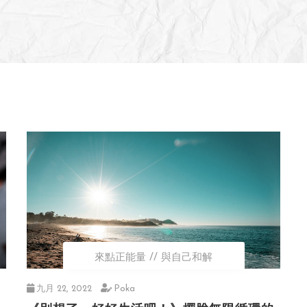
來點正能量
與自己和解
九月 22, 2022
Poka