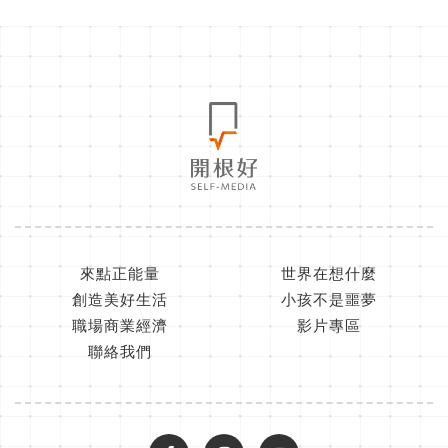
來點正能量
世界在想什麼
創造美好生活
小孩不是噩夢
職場商業經濟
影片專區
聯絡我們