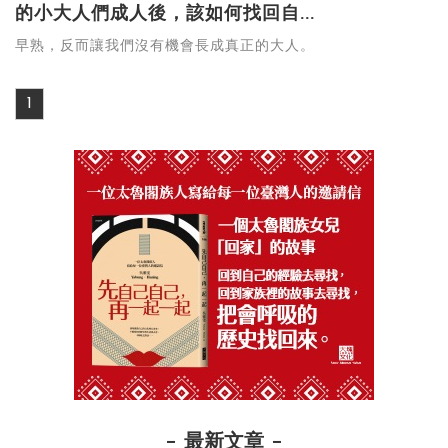
的小大人們成人後，該如何找回自...
早熟，反而讓我們沒有機會長成真正的大人。
1
最新文章