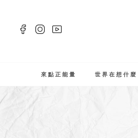
來點正能量
世界在想什麼