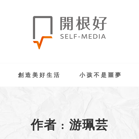
創造美好生活
小孩不是噩夢
作者 : 游珮芸