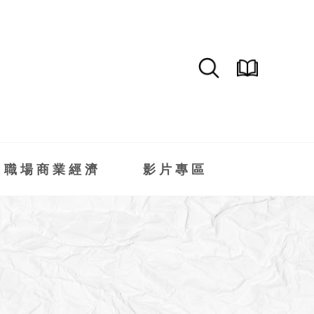
職場商業經濟
影片專區