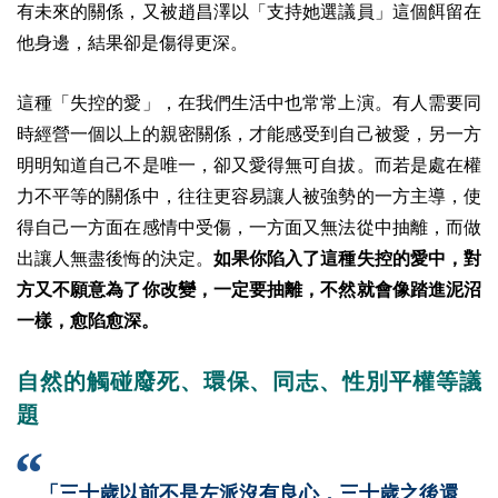
有未來的關係，又被趙昌澤以「支持她選議員」這個餌留在
他身邊，結果卻是傷得更深。
這種「失控的愛」，在我們生活中也常常上演。有人需要同
時經營一個以上的親密關係，才能感受到自己被愛，另一方
明明知道自己不是唯一，卻又愛得無可自拔。而若是處在權
力不平等的關係中，往往更容易讓人被強勢的一方主導，使
得自己一方面在感情中受傷，一方面又無法從中抽離，而做
出讓人無盡後悔的決定。
如果你陷入了這種失控的愛中，對
方又不願意為了你改變，一定要抽離，不然就會像踏進泥沼
一樣，愈陷愈深。
自然的觸碰廢死、環保、同志、性別平權等議
題
「三十歲以前不是左派沒有良心，三十歲之後還