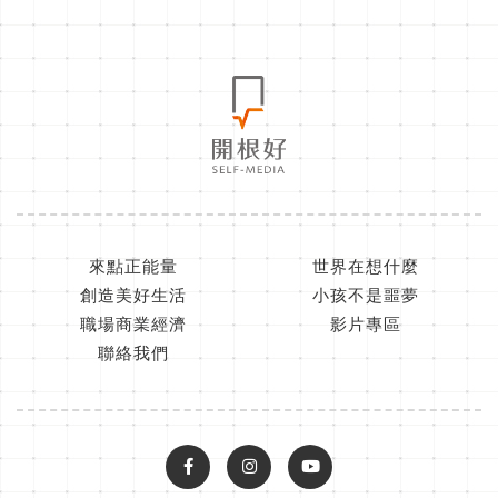
來點正能量
世界在想什麼
創造美好生活
小孩不是噩夢
職場商業經濟
影片專區
聯絡我們