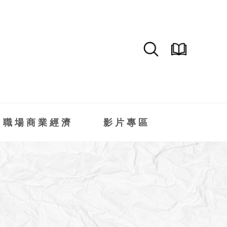
職場商業經濟
影片專區