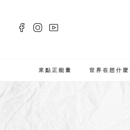
來點正能量
世界在想什麼