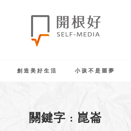
創造美好生活
小孩不是噩夢
關鍵字 : 崑崙