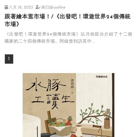
八月 18, 2023
換日線sunline
跟著繪本逛市場！/《出發吧！環遊世界24個傳統
市場》
《出發吧！環遊世界24個傳統市場》以月份區分介紹了十二個
國家的二十四個傳統市場。阿線曾到訪其中...
1