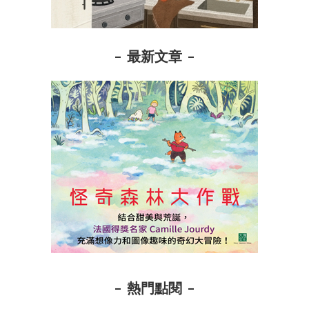
最新文章
熱門點閱