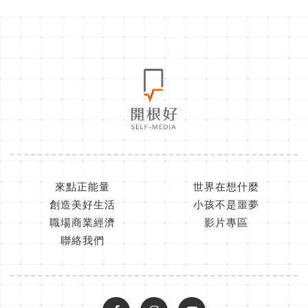
來點正能量
世界在想什麼
創造美好生活
小孩不是噩夢
職場商業經濟
影片專區
聯絡我們