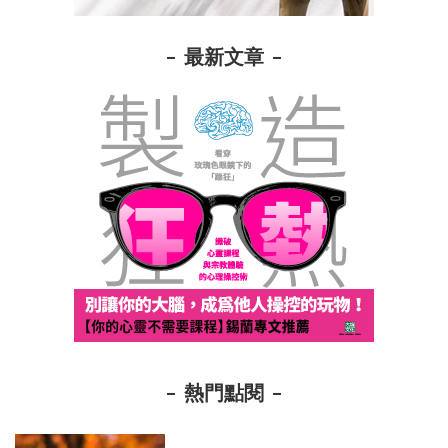
最新文章
熱門點閱