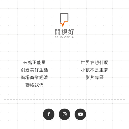
來點正能量
世界在想什麼
創造美好生活
小孩不是噩夢
職場商業經濟
影片專區
聯絡我們