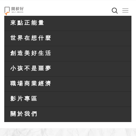
來點正能量
世界在想什麼
創造美好生活
小孩不是噩夢
職場商業經濟
影片專區
關於我們