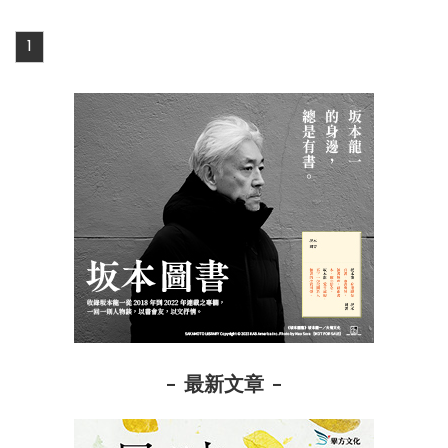
1
最新文章