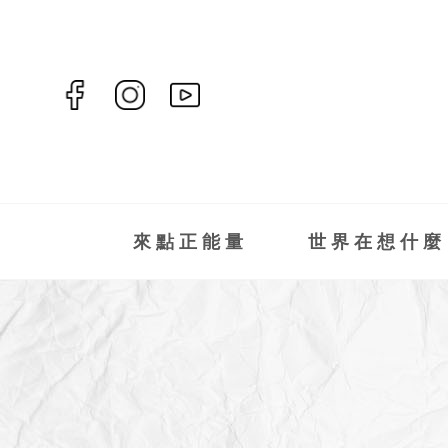
來點正能量
世界在想什麼