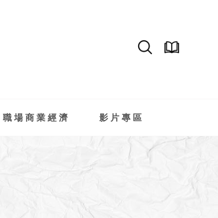
職場商業經濟
影片專區