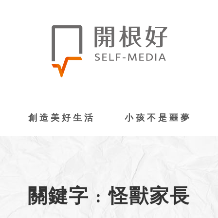
創造美好生活
小孩不是噩夢
關鍵字 : 怪獸家長