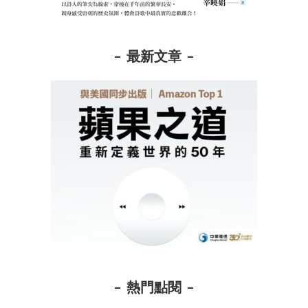
最新文章
熱門點閱