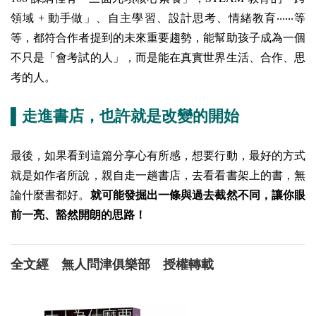
領域 + 動手做」、自主學習、設計思考、情緒教育‧‧‧‧‧‧等
等，都符合作者提到的未來重要趨勢，能幫助孩子成為一個
不只是「會考試的人」，而是能在真實世界生活、合作、思
考的人。
▌走進書店，也許就是改變的開始
最後，如果看到這篇分享心有所感，想要行動，最好的方式
就是如作者所說，親自走一趟書店，去看看書架上的書，無
論什麼書都好。
就可能發掘出一條與過去截然不同，讓你眼
前一亮、豁然開朗的思路！
全文經 無人問津俱樂部 授權轉載