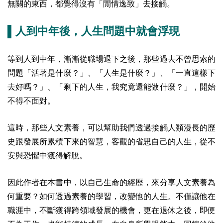
無關的東西，都覺得沒有「閒情逸致」去接觸。
▌人到中年後，人生問題中就會浮現
等到人到中年，漸漸從職場退下之後，那些過去不曾思索的
問題「活著是什麼？」、「人生是什麼？」、「一直這樣下
去好嗎？」、「剩下的人生，我究竟還能做什麼？」，開始
不得不面對。
這時，那些人文素養，可以幫助我們透過接觸人類漫長的歷
史跟發展所累積下來的智慧，客觀的省思自己的人生，從不
安與恐懼中獲得解脫。
因此作者在本書中，以自己生命的經歷，來分享人文素養為
何重要？如何透過素養的學習，改變他的人生。不僅讓他在
職涯中，不斷獲得跨領域發展的機會，更在退休之後，即便