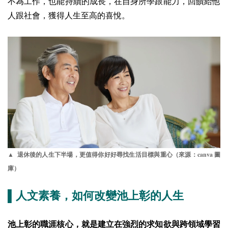
不為工作，也能持續的成長，在自身所學跟能力，回饋給他
人跟社會，獲得人生至高的喜悅。
canva
▲ 退休後的人生下半場，更值得你好好尋找生活目標與重心（來源：
圖
庫）
▌人文素養，如何改變池上彰的人生
池上彰的職涯核心，就是建立在強烈的求知欲與跨領域學習