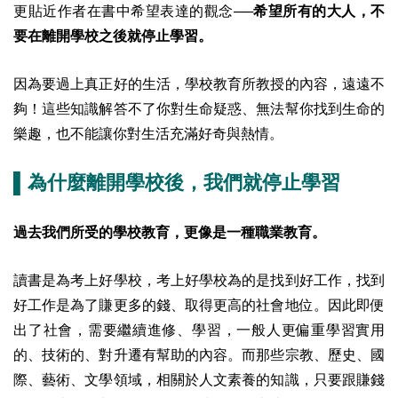
更貼近作者在書中希望表達的觀念──
希望所有的大人，不
要在離開學校之後就停止學習。
因為要過上真正好的生活，學校教育所教授的內容，遠遠不
夠！這些知識解答不了你對生命疑惑、無法幫你找到生命的
樂趣，也不能讓你對生活充滿好奇與熱情。
▌
為什麼離開學校後，我們就停止學習
過去我們所受的學校教育，更像是一種職業教育。
讀書是為考上好學校，考上好學校為的是找到好工作，找到
好工作是為了賺更多的錢、取得更高的社會地位。因此即便
出了社會，需要繼續進修、學習，一般人更偏重學習實用
的、技術的、對升遷有幫助的內容。而那些宗教、歷史、國
際、藝術、文學領域，相關於人文素養的知識，只要跟賺錢