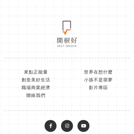
來點正能量
世界在想什麼
創造美好生活
小孩不是噩夢
職場商業經濟
影片專區
聯絡我們