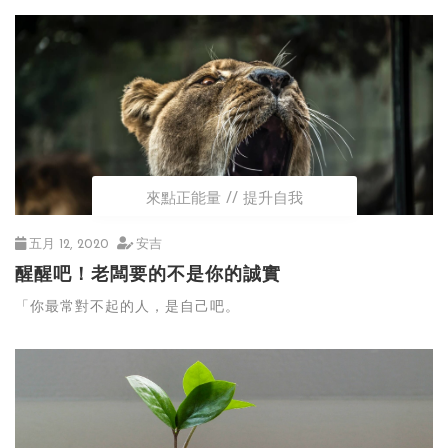
來點正能量
提升自我
五月 12, 2020
安吉
醒醒吧！老闆要的不是你的誠實
「你最常對不起的人，是自己吧。