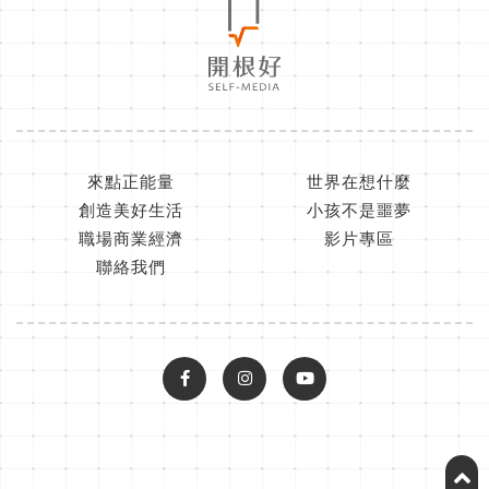
來點正能量
世界在想什麼
創造美好生活
小孩不是噩夢
職場商業經濟
影片專區
聯絡我們