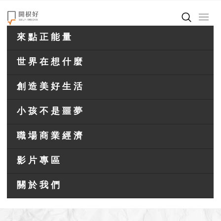
來點正能量
世界在想什麼
創造美好生活
小孩不是噩夢
職場商業經濟
影片專區
關於我們