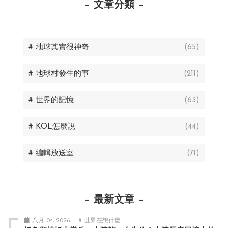
文章分類
# 地球其實很神奇
(65)
# 地球村發生的事
(211)
# 世界的記憶
(63)
# KOL怎麼說
(44)
# 編輯放送室
(71)
最新文章
八月 04, 2026
# 世界在想什麼