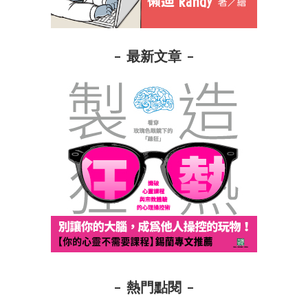
最新文章
熱門點閱