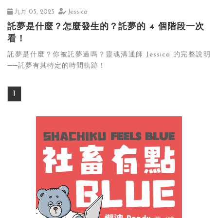
九月 05, 2025
Jessica
託夢是什麼？怎麼發生的？託夢的 4 個階段一次
看！
託夢是什麼？你被託夢過嗎？靈魂溝通師 Jessica 的完整說明
──託夢有其特定的時間軌跡！
1